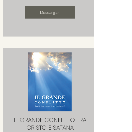
Descargar
IL GRANDE CONFLITTO TRA
CRISTO E SATANA