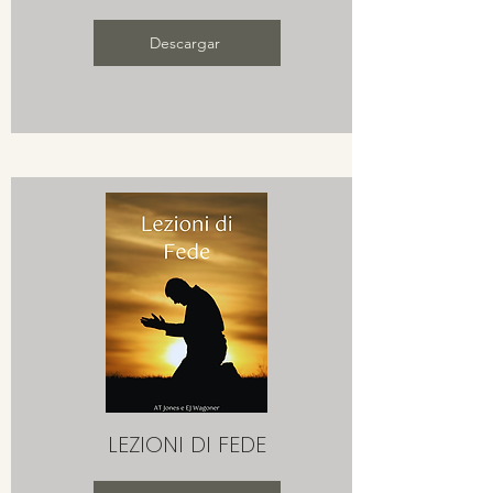
Descargar
LEZIONI DI FEDE