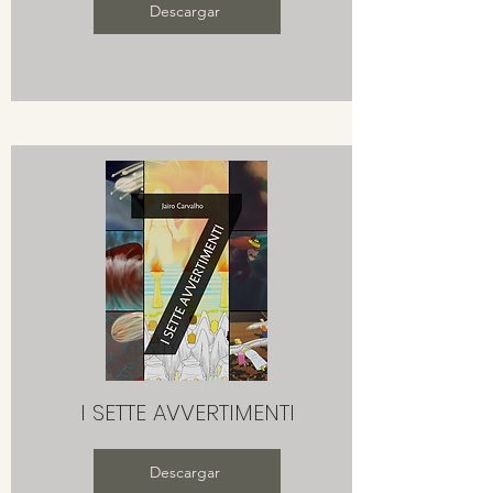
Descargar
I SETTE AVVERTIMENTI
Descargar