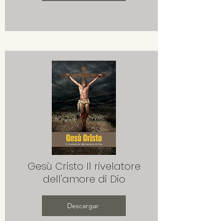
Gesù Cristo Il rivelatore
dell'amore di Dio
Descargar