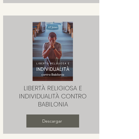
LIBERTÀ RELIGIOSA E
INDIVIDUALITÀ CONTRO
BABILONIA
Descargar