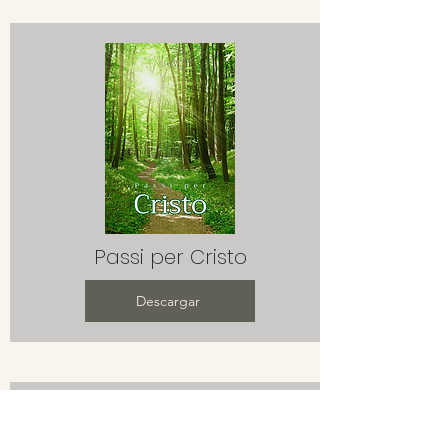
Passi per Cristo
Descargar