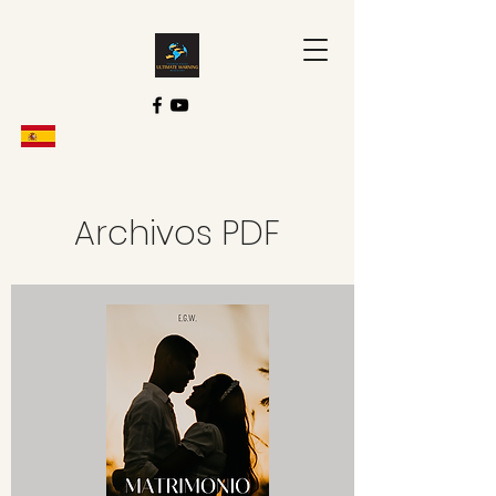
Archivos PDF