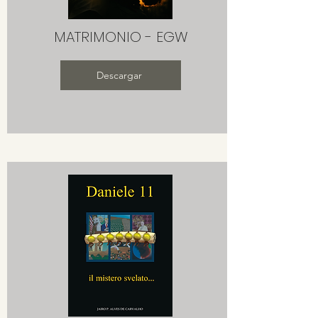
MATRIMONIO - EGW
Descargar