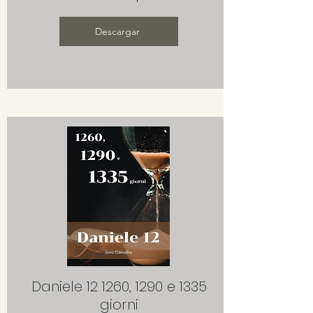
Descargar
Daniele 12 1260, 1290 e 1335
giorni