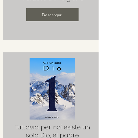
Descargar
Tuttavia per noi esiste un
solo Dio, el padre