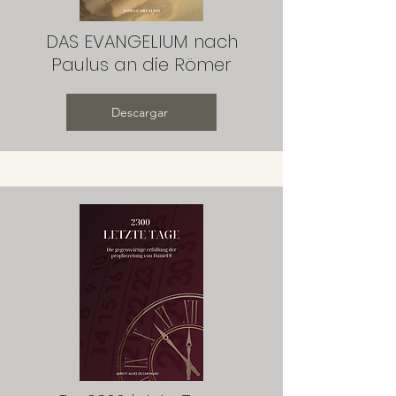
DAS EVANGELIUM nach
Paulus an die Römer
Descargar