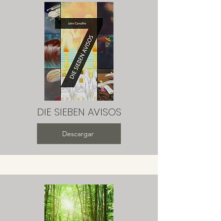
DIE SIEBEN AVISOS
Descargar