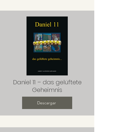
Daniel 11 – das gelüftete
Geheimnis
Descargar