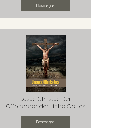
Descargar
Jesus Christus Der
Offenbarer der Liebe Gottes
Descargar