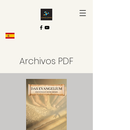
Archivos PDF