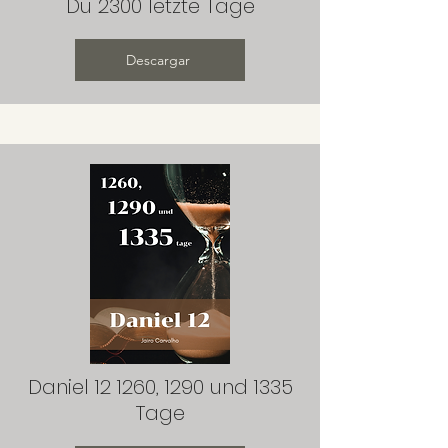
Du 2300 letzte Tage
Descargar
Daniel 12 1260, 1290 und 1335
Tage