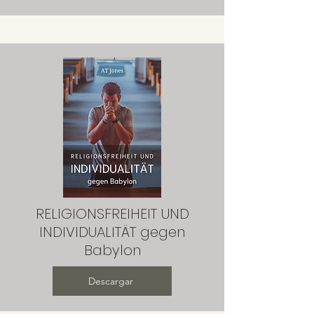
RELIGIONSFREIHEIT UND
INDIVIDUALITÄT gegen
Babylon
Descargar