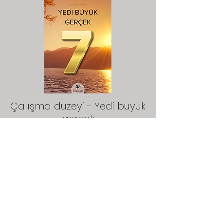
Çalışma düzeyi - Yedi büyük
gerçek
Descargar