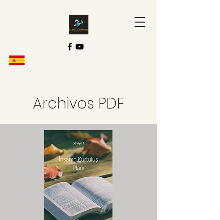
Archivos PDF