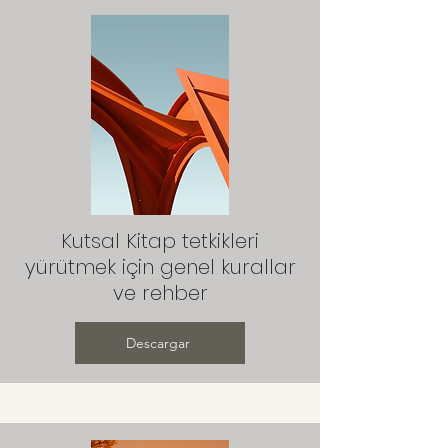
Kutsal Kitap tetkikleri
yürütmek için genel kurallar
ve rehber
Descargar