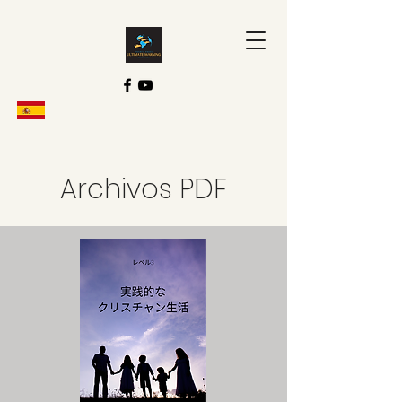
Archivos PDF