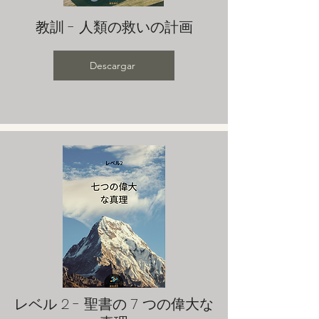
教訓 - 人類の救いの計画
Descargar
レベル 2 - 聖書の 7 つの偉大な