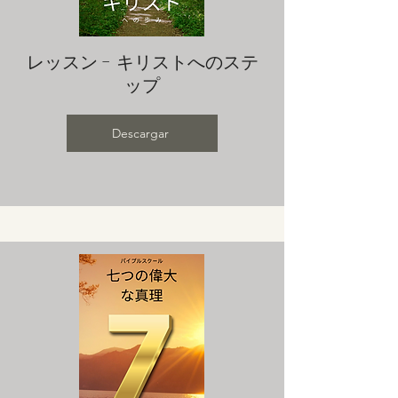
レッスン - キリストへのステ
ップ
Descargar