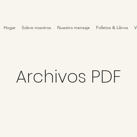
Hogar
Sobre nosotros
Nuestro mensaje
Folletos & Libros
V
Archivos PDF