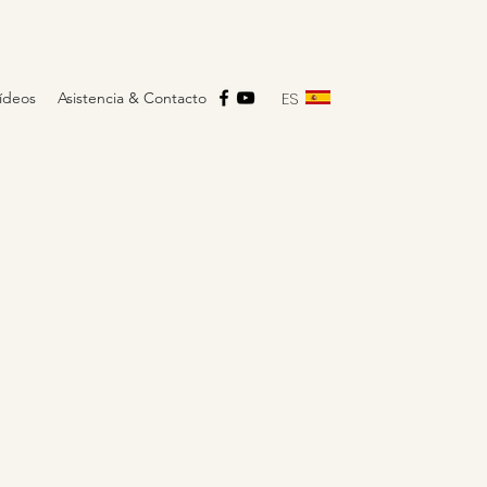
ES
ídeos
Asistencia & Contacto