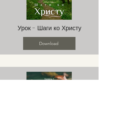
Урок - Шаги ко Христу
Download