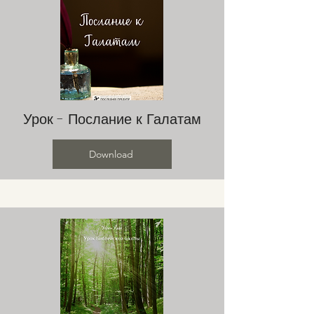
Урок - Послание к Галатам
Download