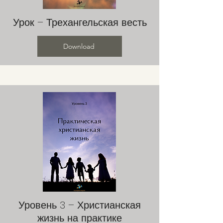
Урок – Трехангельская весть
Download
Уровень 3 – Христианская
жизнь на практике