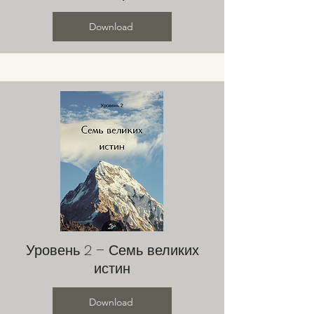
Download
Уровень 2 – Семь великих
истин
Download