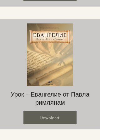
Урок - Евангелие от Павла
римлянам
Download