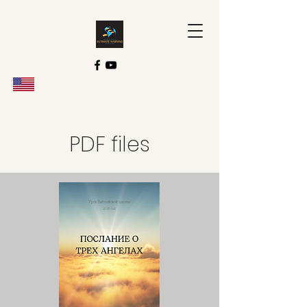
PDF files